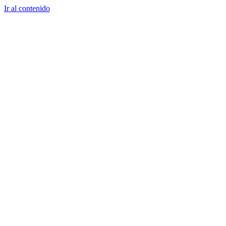
Ir al contenido