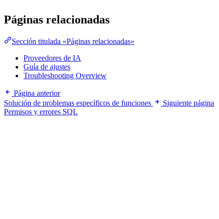
Páginas relacionadas
Sección titulada «Páginas relacionadas»
Proveedores de IA
Guía de ajustes
Troubleshooting Overview
Página anterior
Solución de problemas específicos de funciones
Siguiente página
Permisos y errores SQL