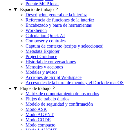
Puente MCP local
Espacio de trabajo
Descripción general de la interfaz
Referencia de funciones de la interfaz
Encabezado y barra de herramientas
Workbench
Calculation Quick AI
Composer y controles
Captura de contexto (scripts y selecciones)
Metadata Explorer
Project Guidance
Historial de conversaciones
Mensajes y acciones
Modales y avisos
Acciones de Script Workspace
Acceso desde la barra de menús y el Dock de macOS
Flujos de trabajo
Matriz de comportamiento de los modos
Flujos de trabajo diarios
Modelo de seguridad y confirmación
Modo ASK
Modo AGENT
Modo CODE
Modo compacto